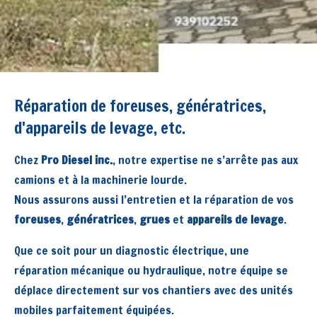
Réparation de foreuses, génératrices,
d'appareils de levage, etc.
Chez
Pro Diesel inc.
, notre expertise ne s’arrête pas aux
camions et à la machinerie lourde.
Nous assurons aussi l’entretien et la réparation de vos
foreuses
,
génératrices
,
grues
et
appareils de levage
.
Que ce soit pour un diagnostic électrique, une
réparation mécanique ou hydraulique, notre équipe se
déplace directement sur vos chantiers avec des unités
mobiles parfaitement équipées.