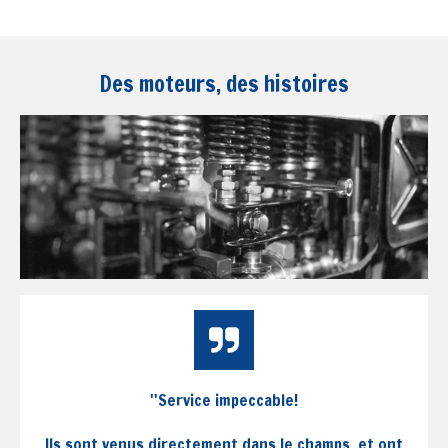
Des moteurs, des histoires
''Service impeccable!
Ils sont venus directement dans le champs et ont