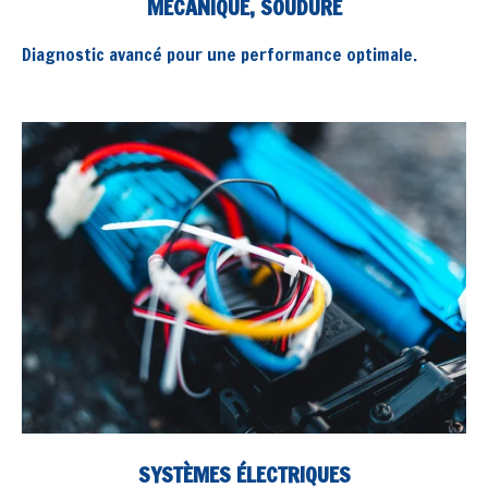
MÉCANIQUE, SOUDURE
Diagnostic avancé pour une performance optimale.
SYSTÈMES ÉLECTRIQUES