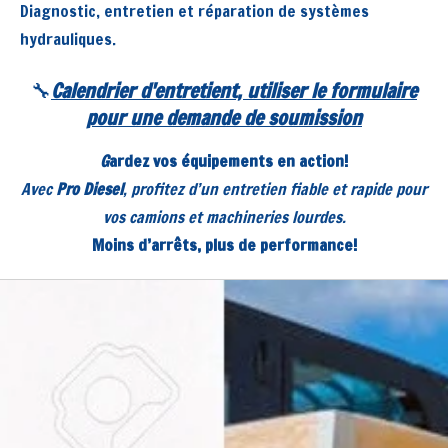
Diagnostic, entretien et réparation de systèmes
hydrauliques.
🔧
Calendrier d'entretient, utiliser le formulaire
pour une demande de soumission
G
ardez vos équipements en action!
Avec
Pro Diesel
, profitez d’un entretien fiable et rapide pour
vos camions et machineries lourdes.
Moins d’arrêts, plus de performance!