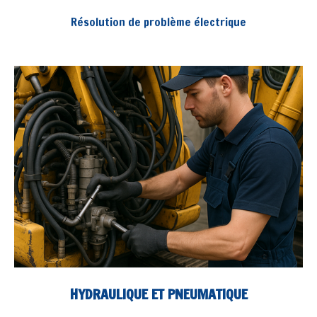
Résolution de problème électrique
HYDRAULIQUE ET PNEUMATIQUE