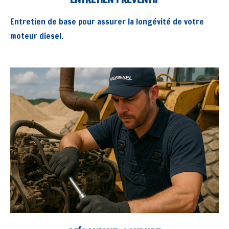
Entretien de base pour assurer la longévité de votre
moteur diesel.